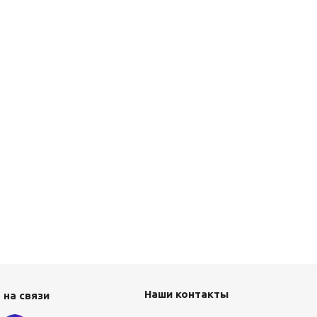
Наши контакты
 на связи