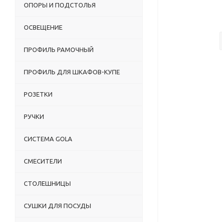
ОПОРЫ И ПОДСТОЛЬЯ
ОСВЕЩЕНИЕ
ПРОФИЛЬ РАМОЧНЫЙ
ПРОФИЛЬ ДЛЯ ШКАФОВ-КУПЕ
РОЗЕТКИ
РУЧКИ
СИСТЕМА GOLA
СМЕСИТЕЛИ
СТОЛЕШНИЦЫ
СУШКИ ДЛЯ ПОСУДЫ