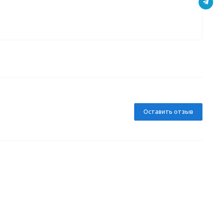
Оставить отзыв