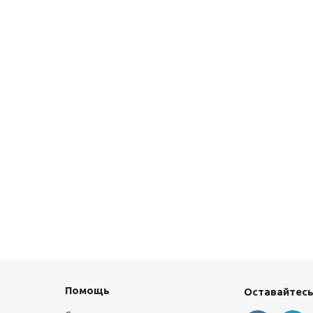
Помощь
Оставайтесь