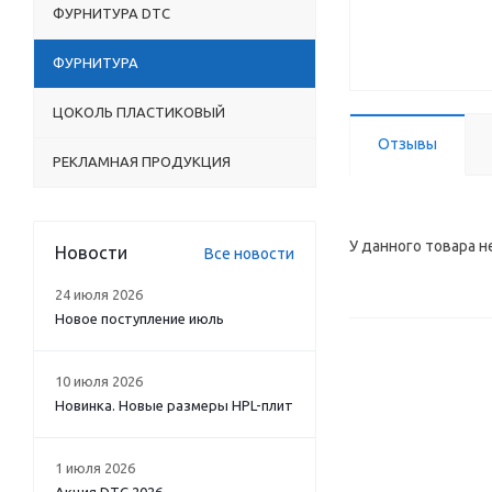
ФУРНИТУРА DTC
ФУРНИТУРА
ЦОКОЛЬ ПЛАСТИКОВЫЙ
Отзывы
РЕКЛАМНАЯ ПРОДУКЦИЯ
У данного товара н
Новости
Все новости
24 июля 2026
Новое поступление июль
10 июля 2026
Новинка. Новые размеры HPL-плит
1 июля 2026