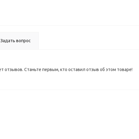
Задать вопрос
ет отзывов. Станьте первым, кто оставил отзыв об этом товаре!