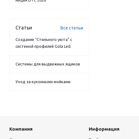
Акция DTC 2026
Статьи
Все статьи
Создание "Стильного уюта" с
системой профилей Gola Led.
Системы для выдвижных ящиков
Уход за кухонными мойками
Компания
Информация