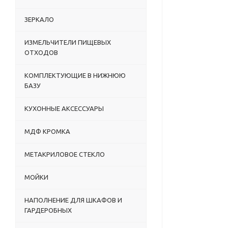
ЗЕРКАЛО
ИЗМЕЛЬЧИТЕЛИ ПИЩЕВЫХ
ОТХОДОВ
КОМПЛЕКТУЮЩИЕ В НИЖНЮЮ
БАЗУ
КУХОННЫЕ АКСЕССУАРЫ
МДФ КРОМКА
МЕТАКРИЛОВОЕ СТЕКЛО
МОЙКИ
НАПОЛНЕНИЕ ДЛЯ ШКАФОВ И
ГАРДЕРОБНЫХ