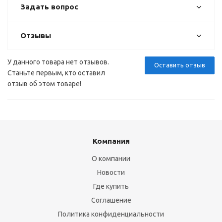
Задать вопрос
Отзывы
У данного товара нет отзывов.
Оставить отзыв
Станьте первым, кто оставил
отзыв об этом товаре!
Компания
О компании
Новости
Где купить
Соглашение
Политика конфиденциальности