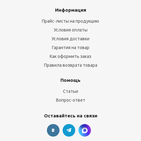
Информация
Прайс-листы на продукцию
Условия оплаты
Условия доставки
Гарантия на товар
Как оформить заказ
Правила возврата товара
Помощь
Статьи
Вопрос-ответ
Оставайтесь на связи