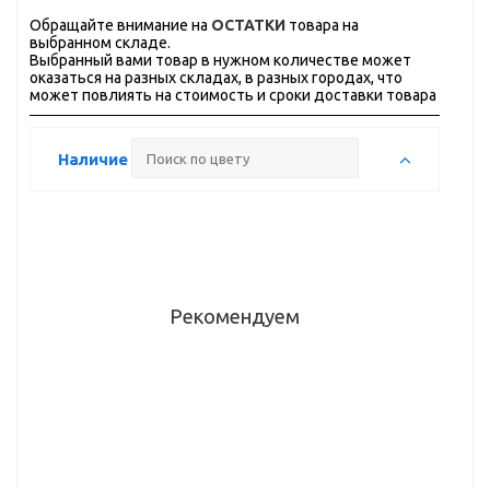
Обращайте внимание на
ОСТАТКИ
товара на
выбранном складе.
Выбранный вами товар в нужном количестве может
оказаться на разных складах, в разных городах, что
может повлиять на стоимость и сроки доставки товара
Наличие
Рекомендуем
Крючок
Крючок
Крючок
Крючок