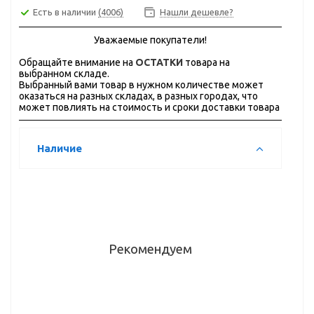
Есть в наличии
(4006)
Нашли дешевле?
Уважаемые покупатели!
Обращайте внимание на
ОСТАТКИ
товара на
выбранном складе.
Выбранный вами товар в нужном количестве может
оказаться на разных складах, в разных городах, что
может повлиять на стоимость и сроки доставки товара
Наличие
Рекомендуем