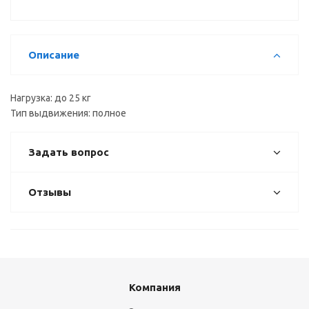
Описание
Нагрузка: до 25 кг
Тип выдвижения: полное
Задать вопрос
Отзывы
Компания