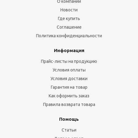
О компании
Новости
Где купить
Соглашение
Политика конфиденциальности
Информация
Прайс-листы на продукцию
Условия оплаты
Условия доставки
Гарантия на товар
Как оформить заказ
Правила возврата товара
Помощь
Статьи