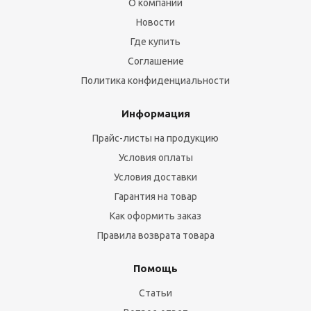
О компании
Новости
Где купить
Соглашение
Политика конфиденциальности
Информация
Прайс-листы на продукцию
Условия оплаты
Условия доставки
Гарантия на товар
Как оформить заказ
Правила возврата товара
Помощь
Статьи