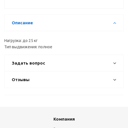
Описание
Нагрузка: до 25 кг
Тип выдвижения: полное
Задать вопрос
Отзывы
Компания