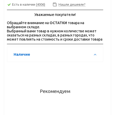
Есть в наличии
(4006)
Нашли дешевле?
Уважаемые покупатели!
Обращайте внимание на
ОСТАТКИ
товара на
выбранном складе.
Выбранный вами товар в нужном количестве может
оказаться на разных складах, в разных городах, что
может повлиять на стоимость и сроки доставки товара
Наличие
Рекомендуем