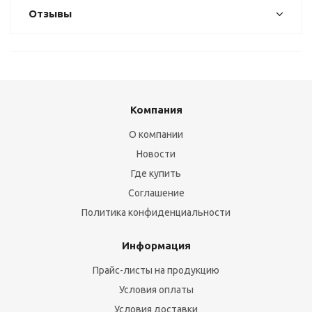
Отзывы
Компания
О компании
Новости
Где купить
Соглашение
Политика конфиденциальности
Информация
Прайс-листы на продукцию
Условия оплаты
Условия доставки