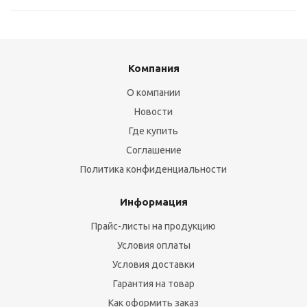
Компания
О компании
Новости
Где купить
Соглашение
Политика конфиденциальности
Информация
Прайс-листы на продукцию
Условия оплаты
Условия доставки
Гарантия на товар
Как оформить заказ