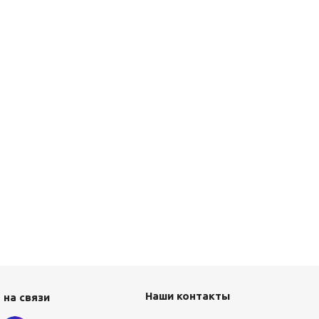
Наши контакты
 на связи