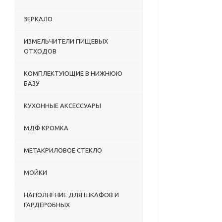
ЗЕРКАЛО
ИЗМЕЛЬЧИТЕЛИ ПИЩЕВЫХ
ОТХОДОВ
КОМПЛЕКТУЮЩИЕ В НИЖНЮЮ
БАЗУ
КУХОННЫЕ АКСЕССУАРЫ
МДФ КРОМКА
МЕТАКРИЛОВОЕ СТЕКЛО
МОЙКИ
НАПОЛНЕНИЕ ДЛЯ ШКАФОВ И
ГАРДЕРОБНЫХ