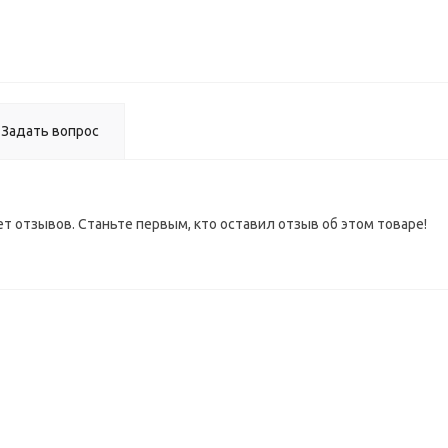
ВЫВО
Задать вопрос
ет отзывов. Станьте первым, кто оставил отзыв об этом товаре!