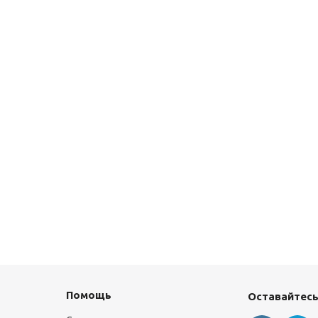
Помощь
Оставайтесь