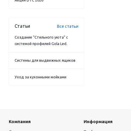
Акция DTC 2026
Статьи
Все статьи
Создание "Стильного уюта" с
системой профилей Gola Led.
Системы для выдвижных ящиков
Уход за кухонными мойками
Компания
Информация