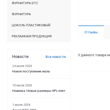
ФУРНИТУРА DTC
ФУРНИТУРА
ЦОКОЛЬ ПЛАСТИКОВЫЙ
Отзывы
РЕКЛАМНАЯ ПРОДУКЦИЯ
У данного товара н
Новости
Все новости
24 июля 2026
Новое поступление июль
10 июля 2026
Новинка. Новые размеры HPL-плит
1 июля 2026