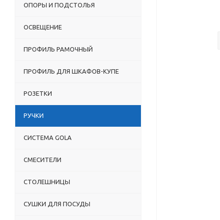
ОПОРЫ И ПОДСТОЛЬЯ
ОСВЕЩЕНИЕ
ПРОФИЛЬ РАМОЧНЫЙ
ПРОФИЛЬ ДЛЯ ШКАФОВ-КУПЕ
РОЗЕТКИ
РУЧКИ
СИСТЕМА GOLA
СМЕСИТЕЛИ
СТОЛЕШНИЦЫ
СУШКИ ДЛЯ ПОСУДЫ