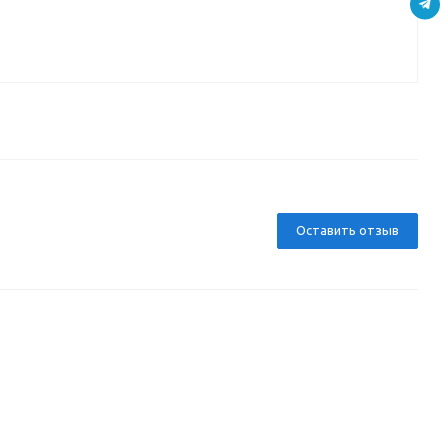
Д
Оставить отзыв