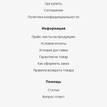
Где купить
Соглашение
Политика конфиденциальности
Информация
Прайс-листы на продукцию
Условия оплаты
Условия доставки
Гарантия на товар
Как оформить заказ
Правила возврата товара
Помощь
Статьи
Вопрос-ответ