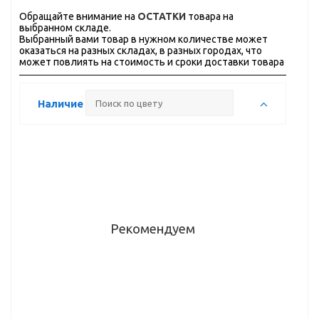
Обращайте внимание на
ОСТАТКИ
товара на
выбранном складе.
Выбранный вами товар в нужном количестве может
оказаться на разных складах, в разных городах, что
может повлиять на стоимость и сроки доставки товара
Наличие
Рекомендуем