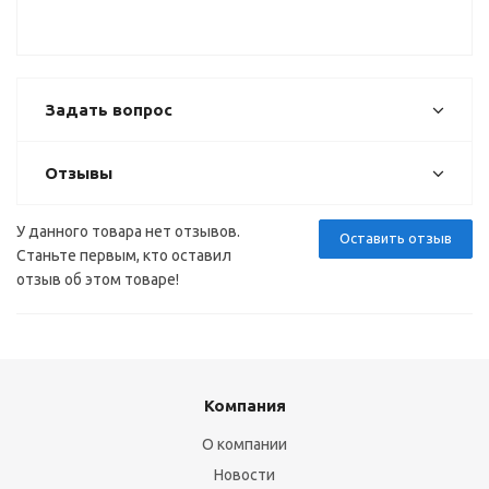
Задать вопрос
Отзывы
У данного товара нет отзывов.
Оставить отзыв
Станьте первым, кто оставил
отзыв об этом товаре!
Компания
О компании
Новости