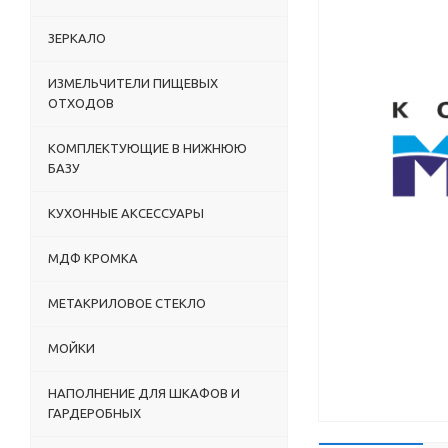
ЗЕРКАЛО
ИЗМЕЛЬЧИТЕЛИ ПИЩЕВЫХ
ОТХОДОВ
КОМПЛЕКТУЮЩИЕ В НИЖНЮЮ
БАЗУ
КУХОННЫЕ АКСЕССУАРЫ
МДФ КРОМКА
МЕТАКРИЛОВОЕ СТЕКЛО
МОЙКИ
НАПОЛНЕНИЕ ДЛЯ ШКАФОВ И
ГАРДЕРОБНЫХ