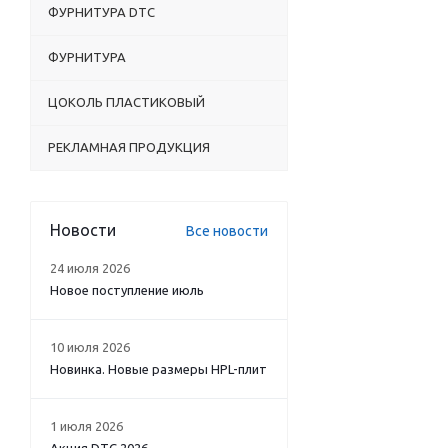
ФУРНИТУРА DTC
ФУРНИТУРА
ЦОКОЛЬ ПЛАСТИКОВЫЙ
РЕКЛАМНАЯ ПРОДУКЦИЯ
Новости
Все новости
24 июля 2026
Новое поступление июль
10 июля 2026
Новинка. Новые размеры HPL-плит
1 июля 2026