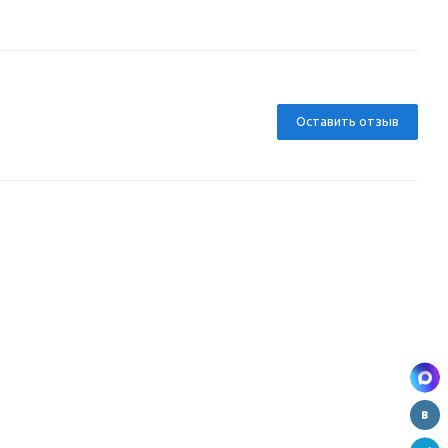
Оставить отзыв