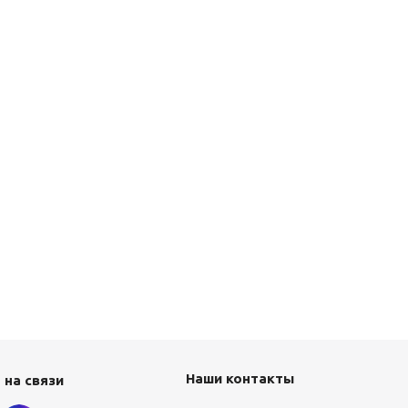
Наши контакты
 на связи