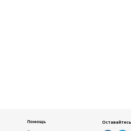
Помощь
Оставайтесь