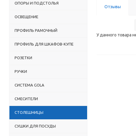
ОПОРЫ И ПОДСТОЛЬЯ
Отзывы
ОСВЕЩЕНИЕ
ПРОФИЛЬ РАМОЧНЫЙ
У данного товара н
ПРОФИЛЬ ДЛЯ ШКАФОВ-КУПЕ
РОЗЕТКИ
РУЧКИ
СИСТЕМА GOLA
СМЕСИТЕЛИ
СТОЛЕШНИЦЫ
СУШКИ ДЛЯ ПОСУДЫ