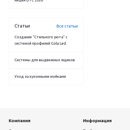
Акция DTC 2026
Статьи
Все статьи
Создание "Стильного уюта" с
системой профилей Gola Led.
Системы для выдвижных ящиков
Уход за кухонными мойками
Компания
Информация