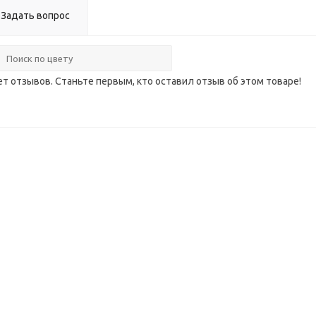
Задать вопрос
ет отзывов. Станьте первым, кто оставил отзыв об этом товаре!