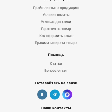
Прайс-листы на продукцию
Условия оплаты
Условия доставки
Гарантия на товар
Как оформить заказ
Правила возврата товара
Помощь
Статьи
Вопрос-ответ
Оставайтесь на связи
Наши контакты