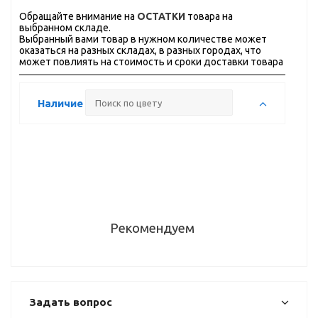
Обращайте внимание на
ОСТАТКИ
товара на
выбранном складе.
Выбранный вами товар в нужном количестве может
оказаться на разных складах, в разных городах, что
может повлиять на стоимость и сроки доставки товара
Наличие
Рекомендуем
Задать вопрос