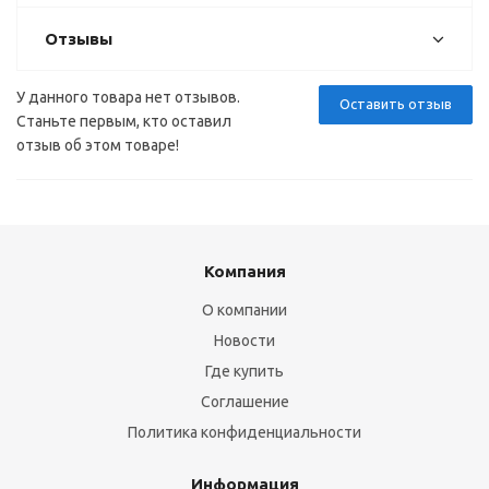
Отзывы
У данного товара нет отзывов.
Оставить отзыв
Станьте первым, кто оставил
отзыв об этом товаре!
Компания
О компании
Новости
Где купить
Соглашение
Политика конфиденциальности
Информация