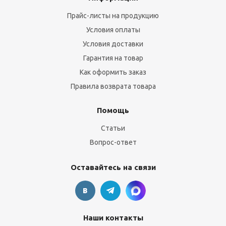
Прайс-листы на продукцию
Условия оплаты
Условия доставки
Гарантия на товар
Как оформить заказ
Правила возврата товара
Помощь
Статьи
Вопрос-ответ
Оставайтесь на связи
Наши контакты