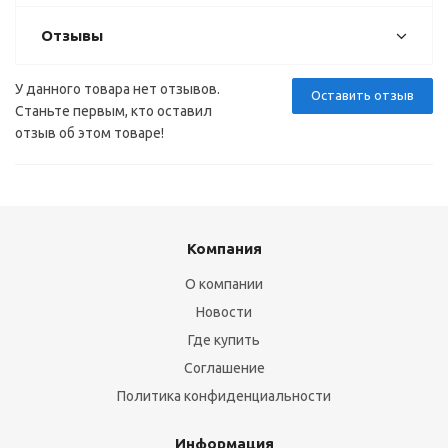
Отзывы
У данного товара нет отзывов.
Оставить отзыв
Станьте первым, кто оставил
отзыв об этом товаре!
Компания
О компании
Новости
Где купить
Соглашение
Политика конфиденциальности
Информация