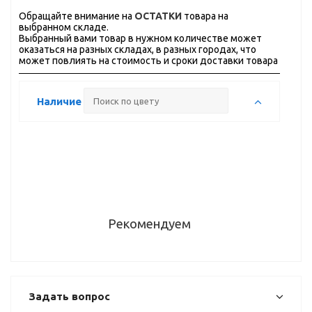
Обращайте внимание на
ОСТАТКИ
товара на
выбранном складе.
Выбранный вами товар в нужном количестве может
оказаться на разных складах, в разных городах, что
может повлиять на стоимость и сроки доставки товара
Наличие
Рекомендуем
Задать вопрос