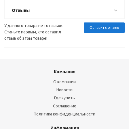
Отзывы
У данного товара нет отзывов.
Оставить отзыв
Станьте первым, кто оставил
отзыв об этом товаре!
Компания
О компании
Новости
Где купить
Соглашение
Политика конфиденциальности
Информация