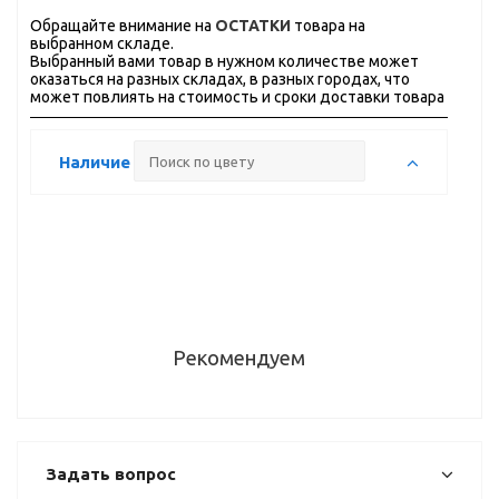
Обращайте внимание на
ОСТАТКИ
товара на
выбранном складе.
Выбранный вами товар в нужном количестве может
оказаться на разных складах, в разных городах, что
может повлиять на стоимость и сроки доставки товара
Наличие
Рекомендуем
Задать вопрос