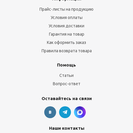
Прайс-листы на продукцию
Условия оплаты
Условия доставки
Гарантия на товар
Как оформить заказ
Правила возврата товара
Помощь
Статьи
Вопрос-ответ
Оставайтесь на связи
Наши контакты