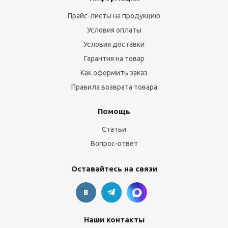
Прайс-листы на продукцию
Условия оплаты
Условия доставки
Гарантия на товар
Как оформить заказ
Правила возврата товара
Помощь
Статьи
Вопрос-ответ
Оставайтесь на связи
Наши контакты