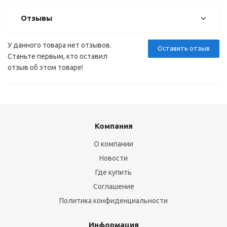
Отзывы
У данного товара нет отзывов.
Оставить отзыв
Станьте первым, кто оставил
отзыв об этом товаре!
Компания
О компании
Новости
Где купить
Соглашение
Политика конфиденциальности
Информация