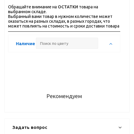
Обращайте внимание на
ОСТАТКИ
товара на
выбранном складе.
Выбранный вами товар в нужном количестве может
оказаться на разных складах, в разных городах, что
может повлиять на стоимость и сроки доставки товара
Наличие
Рекомендуем
Задать вопрос