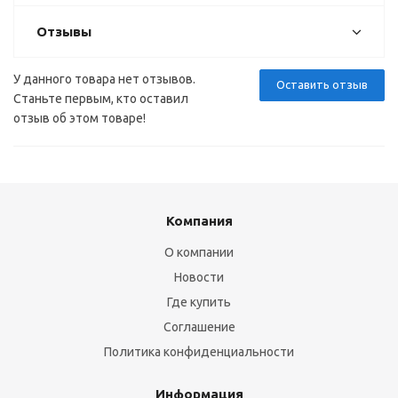
Отзывы
У данного товара нет отзывов.
Оставить отзыв
Станьте первым, кто оставил
отзыв об этом товаре!
Компания
О компании
Новости
Где купить
Соглашение
Политика конфиденциальности
Информация