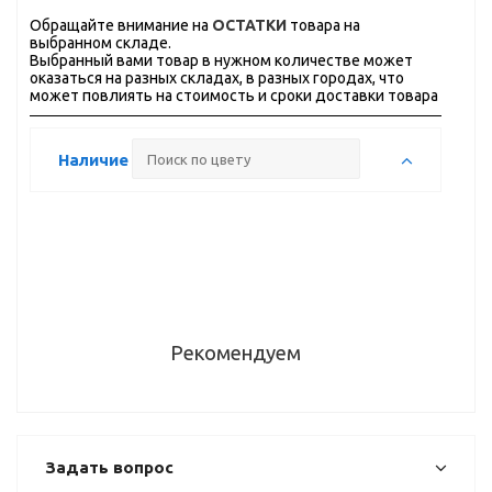
Обращайте внимание на
ОСТАТКИ
товара на
выбранном складе.
Выбранный вами товар в нужном количестве может
оказаться на разных складах, в разных городах, что
может повлиять на стоимость и сроки доставки товара
Наличие
Рекомендуем
Задать вопрос