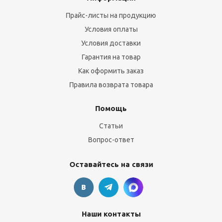
Прайс-листы на продукцию
Условия оплаты
Условия доставки
Гарантия на товар
Как оформить заказ
Правила возврата товара
Помощь
Статьи
Вопрос-ответ
Оставайтесь на связи
Наши контакты