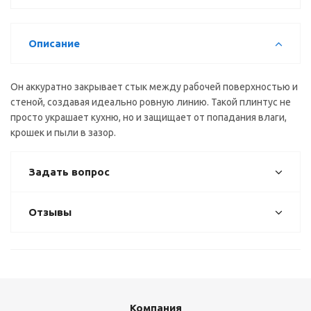
Описание
Он аккуратно закрывает стык между рабочей поверхностью и
стеной, создавая идеально ровную линию. Такой плинтус не
просто украшает кухню, но и защищает от попадания влаги,
крошек и пыли в зазор.
Задать вопрос
Отзывы
Компания