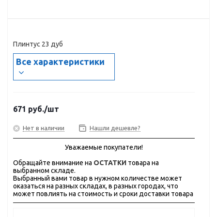
Плинтус 23 дуб
Все характеристики
671
руб.
/шт
Нет в наличии
Нашли дешевле?
Уважаемые покупатели!
Обращайте внимание на
ОСТАТКИ
товара на
выбранном складе.
Выбранный вами товар в нужном количестве может
оказаться на разных складах, в разных городах, что
может повлиять на стоимость и сроки доставки товара