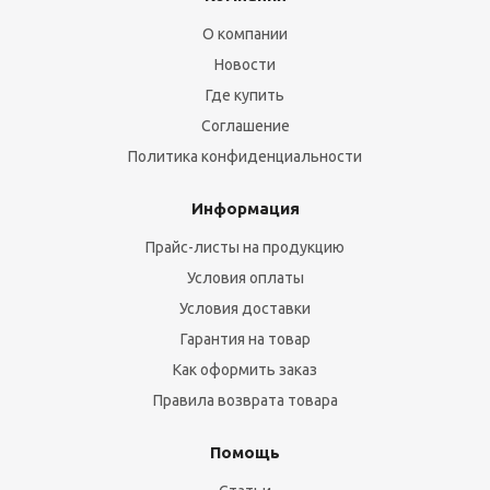
О компании
Новости
Где купить
Соглашение
Политика конфиденциальности
Информация
Прайс-листы на продукцию
Условия оплаты
Условия доставки
Гарантия на товар
Как оформить заказ
Правила возврата товара
Помощь