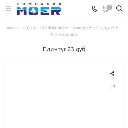
0
Главная
-
Каталог
-
СТОЛЕШНИЦЫ
-
Плинтуса
-
Плинтус 23
-
Плинтус 23 дуб
Плинтус 23 дуб