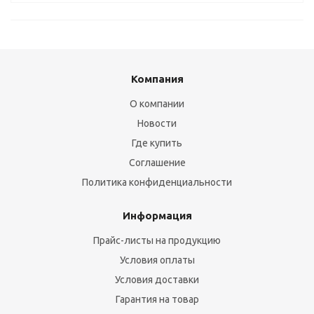
Компания
О компании
Новости
Где купить
Соглашение
Политика конфиденциальности
Информация
Прайс-листы на продукцию
Условия оплаты
Условия доставки
Гарантия на товар