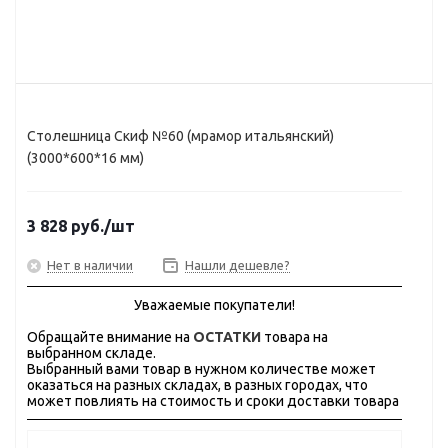
Столешница Скиф №60 (мрамор итальянский)
(3000*600*16 мм)
3 828
руб.
/шт
Нет в наличии
Нашли дешевле?
Уважаемые покупатели!
Обращайте внимание на
ОСТАТКИ
товара на
выбранном складе.
Выбранный вами товар в нужном количестве может
оказаться на разных складах, в разных городах, что
может повлиять на стоимость и сроки доставки товара