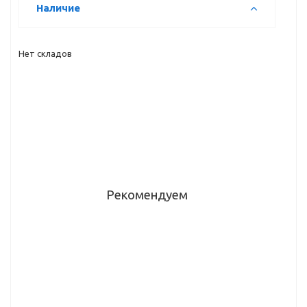
Наличие
Нет складов
Рекомендуем
Столешница
Столешница
Столешница