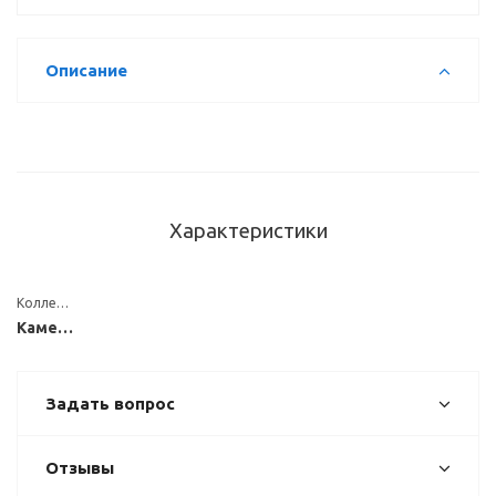
Описание
Характеристики
Коллекция
Каменные
Задать вопрос
Отзывы