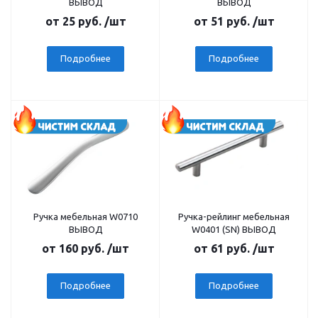
ВЫВОД
ВЫВОД
от
25 руб.
/шт
от
51 руб.
/шт
Подробнее
Подробнее
Ручка мебельная W0710
Ручка-рейлинг мебельная
ВЫВОД
W0401 (SN) ВЫВОД
от
160 руб.
/шт
от
61 руб.
/шт
Подробнее
Подробнее