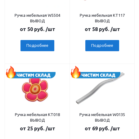
Ручка мебельная W5504
Ручка мебельная КТ117
ВЫВОД
ВЫВОД
от
50 руб.
/шт
от
58 руб.
/шт
Подробнее
Подробнее
Ручка мебельная КТ018
Ручка мебельная W0135
ВЫВОД
ВЫВОД
от
25 руб.
/шт
от
69 руб.
/шт