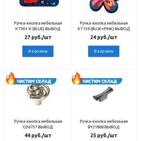
Ручка-кнопка мебельная
Ручка-кнопка мебельная
КТ001-K (BLUE) ВЫВОД
КТ159 (BLUE+PINK) ВЫВОД
27
руб.
/шт
24
руб.
/шт
В корзину
В корзину
Ручка-кнопка мебельная
Ручка-кнопка мебельная
CD6757 ВЫВОД
BY21868 ВЫВОД
44
руб.
/шт
25
руб.
/шт