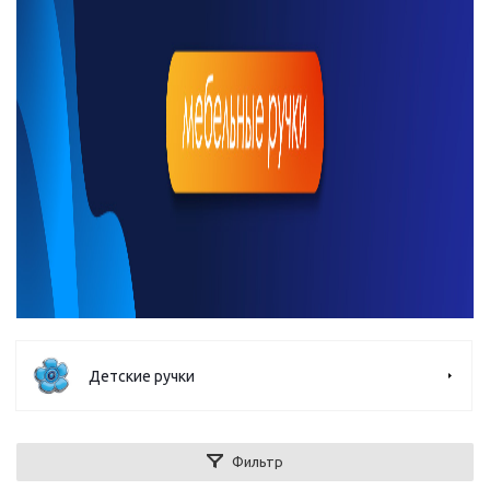
Детские ручки
Фильтр