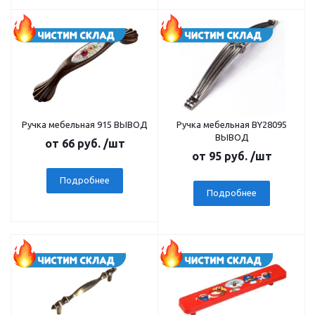
Ручка мебельная 915 ВЫВОД
Ручка мебельная BY28095
ВЫВОД
от
66 руб.
/шт
от
95 руб.
/шт
Подробнее
Подробнее