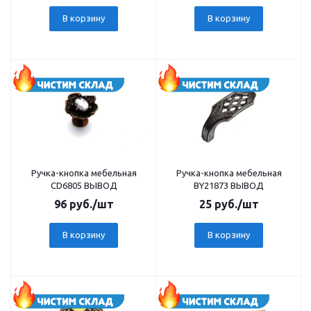
В корзину
В корзину
Ручка-кнопка мебельная
Ручка-кнопка мебельная
CD6805 ВЫВОД
BY21873 ВЫВОД
96
руб.
/шт
25
руб.
/шт
В корзину
В корзину