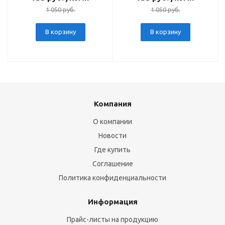
1 050
руб.
1 050
руб.
В корзину
В корзину
Компания
О компании
Новости
Где купить
Соглашение
Политика конфиденциальности
Информация
Прайс-листы на продукцию