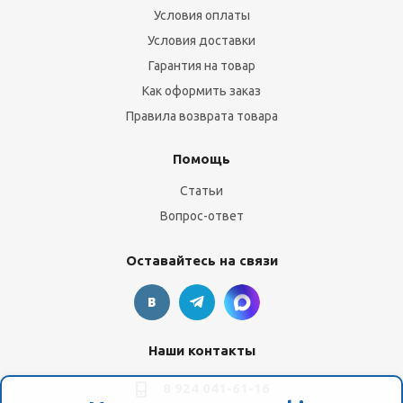
Условия оплаты
Условия доставки
Гарантия на товар
Как оформить заказ
Правила возврата товара
Помощь
Статьи
Вопрос-ответ
Оставайтесь на связи
Наши контакты
8 924 041-61-16