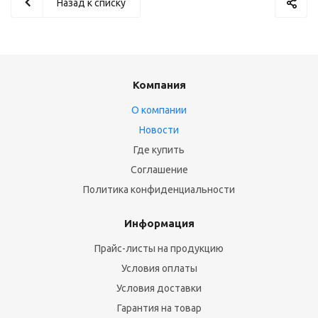
Назад к списку
Компания
О компании
Новости
Где купить
Соглашение
Политика конфиденциальности
Информация
Прайс-листы на продукцию
Условия оплаты
Условия доставки
Гарантия на товар