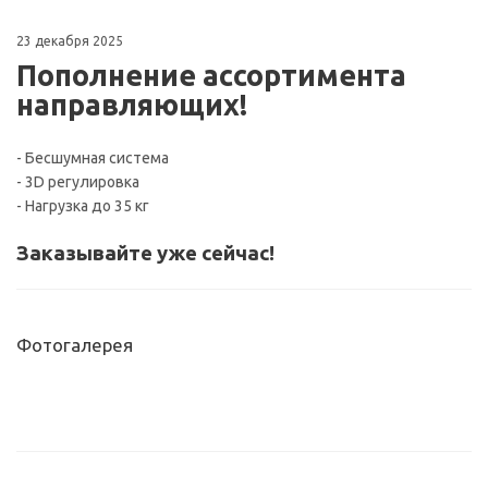
23 декабря 2025
Пополнение ассортимента
направляющих!
- Бесшумная система
- 3D регулировка
- Нагрузка до 35 кг
Заказывайте уже сейчас!
Фотогалерея