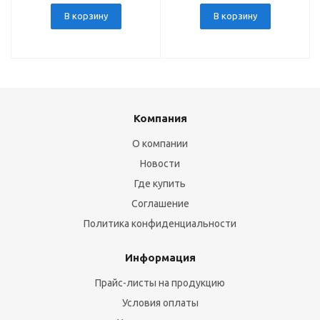
В корзину
В корзину
Компания
О компании
Новости
Где купить
Соглашение
Политика конфиденциальности
Информация
Прайс-листы на продукцию
Условия оплаты