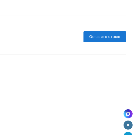
Оставить отзыв