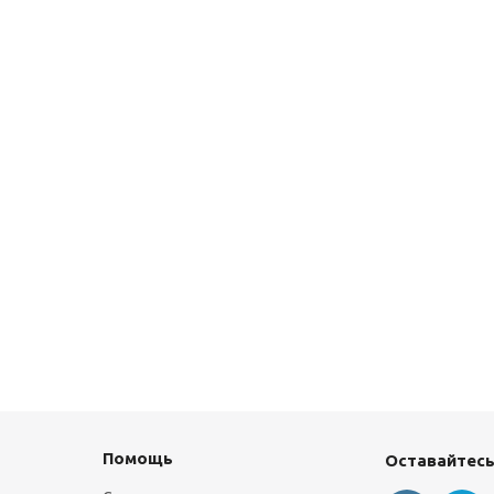
Помощь
Оставайтесь