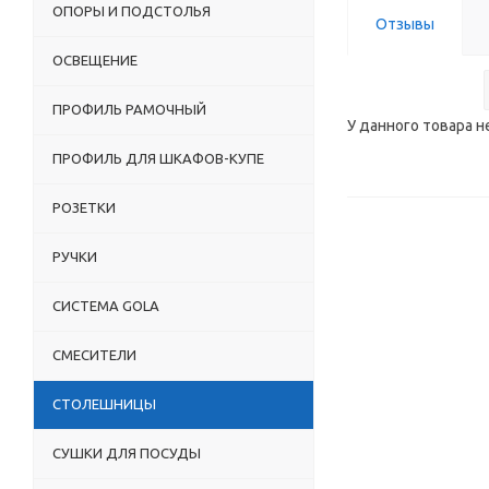
ОПОРЫ И ПОДСТОЛЬЯ
Отзывы
ОСВЕЩЕНИЕ
ПРОФИЛЬ РАМОЧНЫЙ
У данного товара н
ПРОФИЛЬ ДЛЯ ШКАФОВ-КУПЕ
РОЗЕТКИ
РУЧКИ
СИСТЕМА GOLA
СМЕСИТЕЛИ
СТОЛЕШНИЦЫ
СУШКИ ДЛЯ ПОСУДЫ