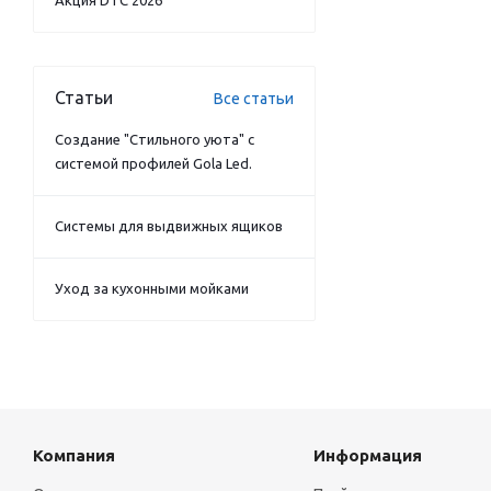
Акция DTC 2026
Статьи
Все статьи
Создание "Стильного уюта" с
системой профилей Gola Led.
Системы для выдвижных ящиков
Уход за кухонными мойками
Компания
Информация