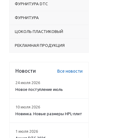
ФУРНИТУРА DTC
ФУРНИТУРА
ЦОКОЛЬ ПЛАСТИКОВЫЙ
РЕКЛАМНАЯ ПРОДУКЦИЯ
Новости
Все новости
24 июля 2026
Новое поступление июль
10 июля 2026
Новинка. Новые размеры HPL-плит
1 июля 2026