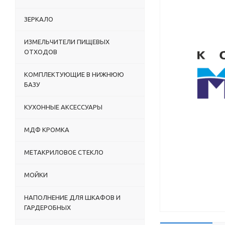
ЗЕРКАЛО
ИЗМЕЛЬЧИТЕЛИ ПИЩЕВЫХ
ОТХОДОВ
КОМПЛЕКТУЮЩИЕ В НИЖНЮЮ
БАЗУ
КУХОННЫЕ АКСЕССУАРЫ
МДФ КРОМКА
МЕТАКРИЛОВОЕ СТЕКЛО
МОЙКИ
НАПОЛНЕНИЕ ДЛЯ ШКАФОВ И
ГАРДЕРОБНЫХ