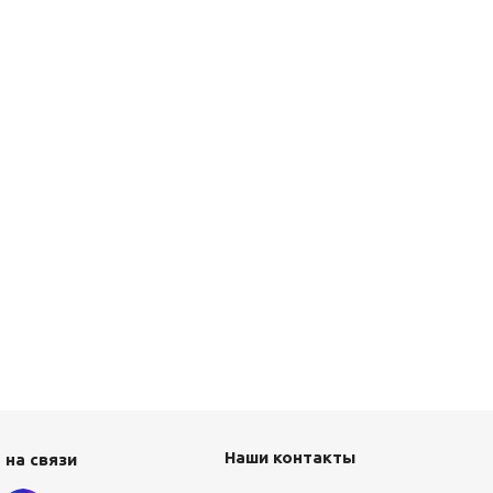
Наши контакты
 на связи