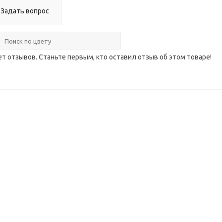
Задать вопрос
ет отзывов. Станьте первым, кто оставил отзыв об этом товаре!