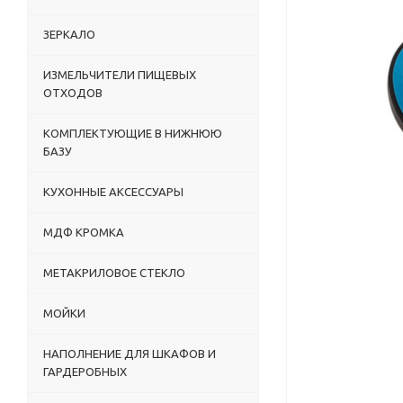
ЗЕРКАЛО
ИЗМЕЛЬЧИТЕЛИ ПИЩЕВЫХ
ОТХОДОВ
КОМПЛЕКТУЮЩИЕ В НИЖНЮЮ
БАЗУ
КУХОННЫЕ АКСЕССУАРЫ
МДФ КРОМКА
МЕТАКРИЛОВОЕ СТЕКЛО
МОЙКИ
НАПОЛНЕНИЕ ДЛЯ ШКАФОВ И
ГАРДЕРОБНЫХ