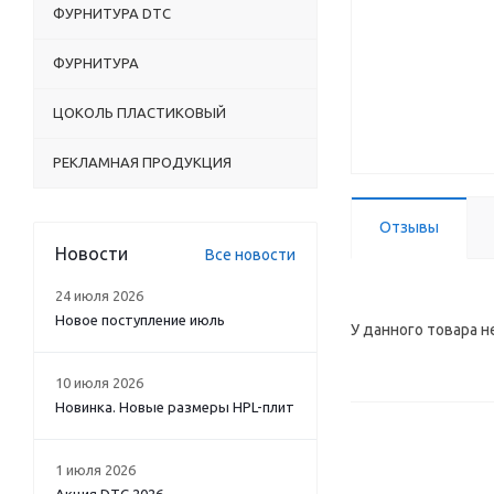
ФУРНИТУРА DTC
ФУРНИТУРА
ЦОКОЛЬ ПЛАСТИКОВЫЙ
РЕКЛАМНАЯ ПРОДУКЦИЯ
Отзывы
Новости
Все новости
24 июля 2026
Новое поступление июль
У данного товара н
10 июля 2026
Новинка. Новые размеры HPL-плит
1 июля 2026