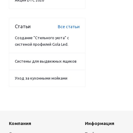
Акция DTC 2026
Статьи
Все статьи
Создание "Стильного уюта" с
системой профилей Gola Led.
Системы для выдвижных ящиков
Уход за кухонными мойками
Компания
Информация