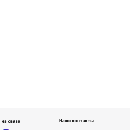
Наши контакты
 на связи