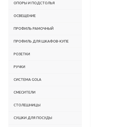
ОПОРЫ И ПОДСТОЛЬЯ
ОСВЕЩЕНИЕ
ПРОФИЛЬ РАМОЧНЫЙ
ПРОФИЛЬ ДЛЯ ШКАФОВ-КУПЕ
РОЗЕТКИ
РУЧКИ
СИСТЕМА GOLA
СМЕСИТЕЛИ
СТОЛЕШНИЦЫ
СУШКИ ДЛЯ ПОСУДЫ