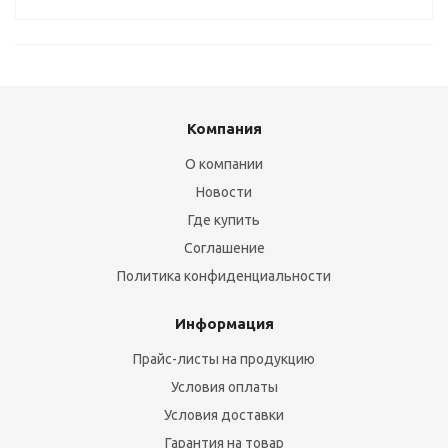
Компания
О компании
Новости
Где купить
Соглашение
Политика конфиденциальности
Информация
Прайс-листы на продукцию
Условия оплаты
Условия доставки
Гарантия на товар