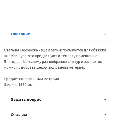
Описание
Стеганая DecoКожа чаще всего используется для обтяжки
шкафов-купе, что придаст уют и теплоту помещению.
Благодаря большому разнообразию фактур и расцветок,
можно подобрать декор под разный интерьер.
Продается погонными метрами.
Ширина 1370 мм
Задать вопрос
Отзывы