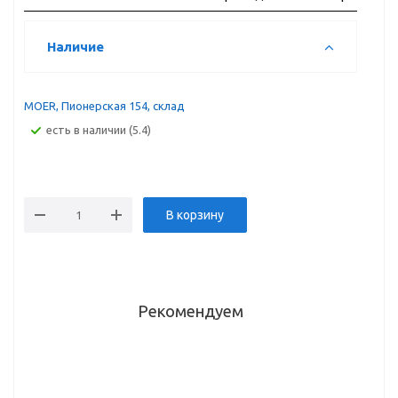
Наличие
MOER, Пионерская 154, склад
Есть в наличии (5.4)
В корзину
Рекомендуем