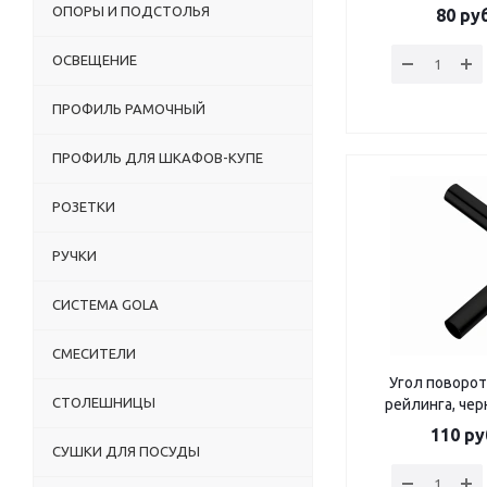
ОПОРЫ И ПОДСТОЛЬЯ
80
руб
ОСВЕЩЕНИЕ
ПРОФИЛЬ РАМОЧНЫЙ
ПРОФИЛЬ ДЛЯ ШКАФОВ-КУПЕ
РОЗЕТКИ
РУЧКИ
СИСТЕМА GOLA
СМЕСИТЕЛИ
Угол поворот
СТОЛЕШНИЦЫ
рейлинга, че
110
ру
СУШКИ ДЛЯ ПОСУДЫ