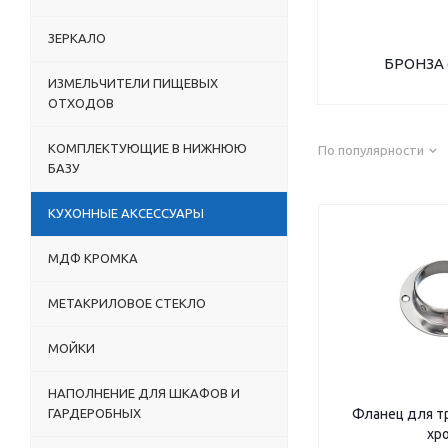
ЗЕРКАЛО
БРОНЗА 
ИЗМЕЛЬЧИТЕЛИ ПИЩЕВЫХ
ОТХОДОВ
КОМПЛЕКТУЮЩИЕ В НИЖНЮЮ
По популярности
БАЗУ
КУХОННЫЕ АКСЕССУАРЫ
МДФ КРОМКА
МЕТАКРИЛОВОЕ СТЕКЛО
МОЙКИ
НАПОЛНЕНИЕ ДЛЯ ШКАФОВ И
ГАРДЕРОБНЫХ
Фланец для т
хр