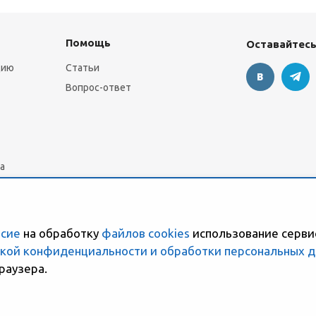
Помощь
Оставайтесь
цию
Статьи
Вопрос-ответ
а
асие
на обработку
файлов cookies
использование серви
кой конфиденциальности и обработки персональных 
раузера.