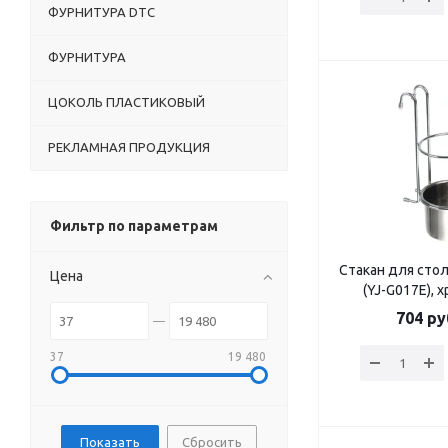
ФУРНИТУРА DTC
ФУРНИТУРА
ЦОКОЛЬ ПЛАСТИКОВЫЙ
РЕКЛАМНАЯ ПРОДУКЦИЯ
Фильтр по параметрам
Стакан для сто
Цена
(YJ-G017E),
704
ру
37
19 480
Сбросить