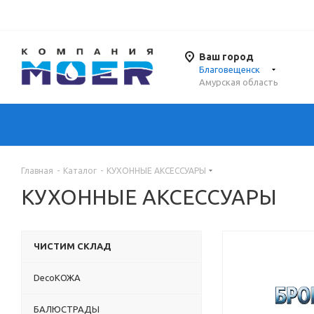
Ваш город
Благовещенск
Амурская область
Главная
-
Каталог
-
КУХОННЫЕ АКСЕССУАРЫ
КУХОННЫЕ АКСЕССУАРЫ
ЧИСТИМ СКЛАД
DecoКОЖА
БАЛЮСТРАДЫ