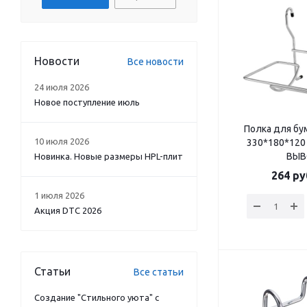
Новости
Все новости
24 июля 2026
Новое поступление июль
Полка для бу
10 июля 2026
330*180*120 
ВЫ
Новинка. Новые размеры HPL-плит
264
ру
1 июля 2026
Акция DTC 2026
Статьи
Все статьи
Создание "Стильного уюта" с