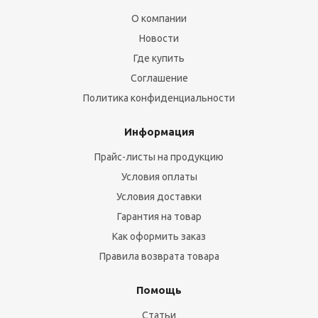
О компании
Новости
Где купить
Соглашение
Политика конфиденциальности
Информация
Прайс-листы на продукцию
Условия оплаты
Условия доставки
Гарантия на товар
Как оформить заказ
Правила возврата товара
Помощь
Статьи