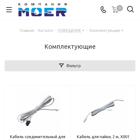
0
Главная
-
Каталог
-
ОСВЕЩЕНИЕ
-
Комплектующие
Комплектующие
Фильтр
Кабель соединительный для
Кабель для пайки, 2 м, X001