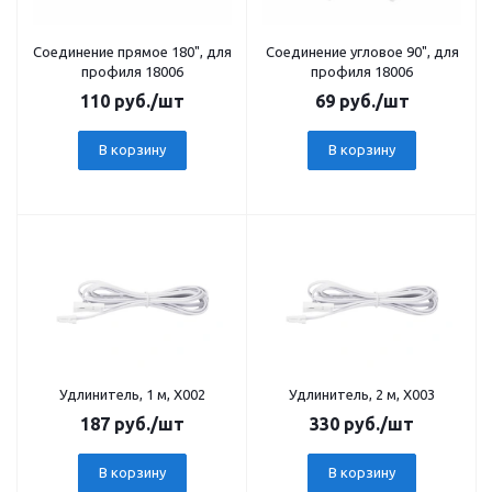
Соединение прямое 180", для
Соединение угловое 90", для
профиля 18006
профиля 18006
110
руб.
/шт
69
руб.
/шт
В корзину
В корзину
Удлинитель, 1 м, X002
Удлинитель, 2 м, X003
187
руб.
/шт
330
руб.
/шт
В корзину
В корзину