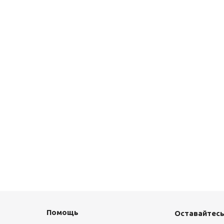
Помощь
Оставайтесь