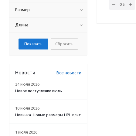
Размер
Длина
Сбросить
Новости
Все новости
24 июля 2026
Новое поступление июль
10 июля 2026
Новинка. Новые размеры HPL-плит
1 июля 2026