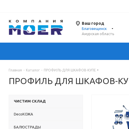
Ваш город
Благовещенск
Амурская область
Главная
-
Каталог
-
ПРОФИЛЬ ДЛЯ ШКАФОВ-КУПЕ
ПРОФИЛЬ ДЛЯ ШКАФОВ-КУ
ЧИСТИМ СКЛАД
DecoКОЖА
БАЛЮСТРАДЫ