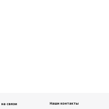
Наши контакты
 на связи