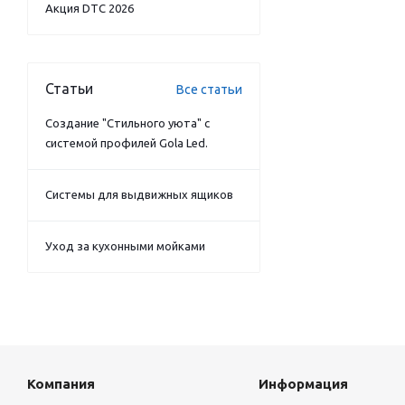
Акция DTC 2026
Статьи
Все статьи
Создание "Стильного уюта" с
системой профилей Gola Led.
Системы для выдвижных ящиков
Уход за кухонными мойками
Компания
Информация