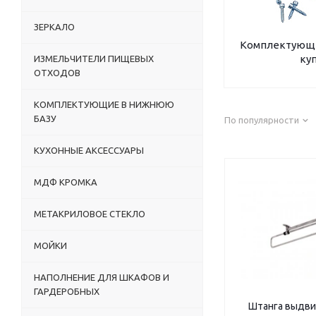
ЗЕРКАЛО
Комплектующи
ку
ИЗМЕЛЬЧИТЕЛИ ПИЩЕВЫХ
ОТХОДОВ
КОМПЛЕКТУЮЩИЕ В НИЖНЮЮ
БАЗУ
По популярности
КУХОННЫЕ АКСЕССУАРЫ
МДФ КРОМКА
МЕТАКРИЛОВОЕ СТЕКЛО
МОЙКИ
НАПОЛНЕНИЕ ДЛЯ ШКАФОВ И
ГАРДЕРОБНЫХ
Штанга выдви