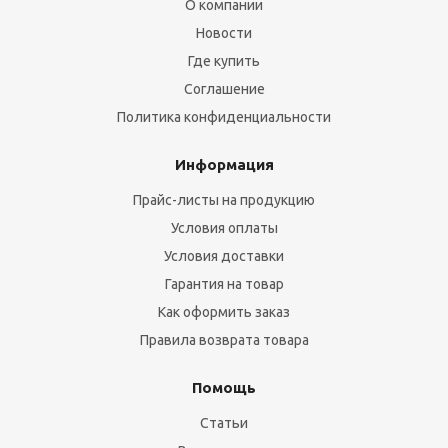
О компании
Новости
Где купить
Соглашение
Политика конфиденциальности
Информация
Прайс-листы на продукцию
Условия оплаты
Условия доставки
Гарантия на товар
Как оформить заказ
Правила возврата товара
Помощь
Статьи