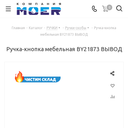
0
Главная
-
Каталог
-
РУЧКИ
-
Ручки-скобы
-
Ручка-кнопка
мебельная BY21873 ВЫВОД
Ручка-кнопка мебельная BY21873 ВЫВОД