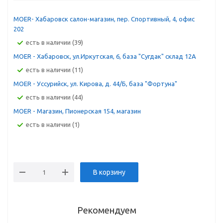
MOER- Хабаровск салон-магазин, пер. Спортивный, 4, офис
202
Есть в наличии (39)
MOER - Хабаровск, ул.Иркутская, 6, база "Сугдак" склад 12А
Есть в наличии (11)
MOER - Уссурийск, ул. Кирова, д. 44/Б, база "Фортуна"
Есть в наличии (44)
MOER - Магазин, Пионерская 154, магазин
Есть в наличии (1)
В корзину
Рекомендуем