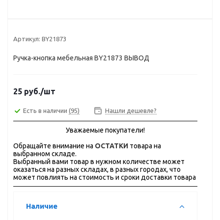
Артикул:
BY21873
Ручка-кнопка мебельная BY21873 ВЫВОД
25
руб.
/шт
Есть в наличии
(95)
Нашли дешевле?
Уважаемые покупатели!
Обращайте внимание на
ОСТАТКИ
товара на
выбранном складе.
Выбранный вами товар в нужном количестве может
оказаться на разных складах, в разных городах, что
может повлиять на стоимость и сроки доставки товара
Наличие