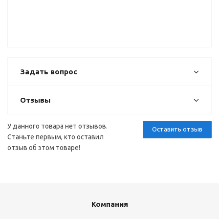
кнопка
мебельная
CD6805
ВЫВОД
Задать вопрос
Отзывы
У данного товара нет отзывов.
Оставить отзыв
Станьте первым, кто оставил
отзыв об этом товаре!
Компания