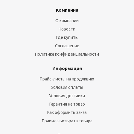
Компания
О компании
Новости
Где купить
Соглашение
Политика конфиденциальности
Информация
Прайс-листы на продукцию
Условия оплаты
Условия доставки
Гарантия на товар
Как оформить заказ
Правила возврата товара