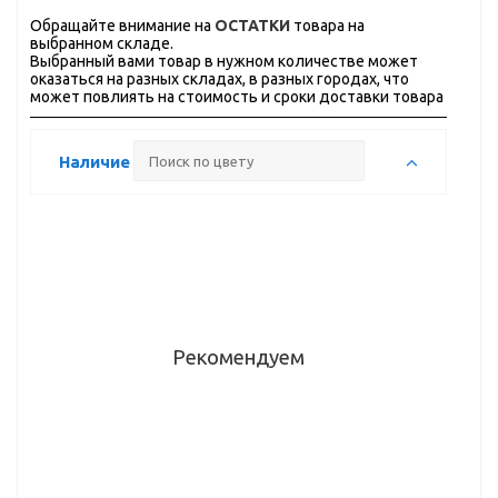
Обращайте внимание на
ОСТАТКИ
товара на
выбранном складе.
Выбранный вами товар в нужном количестве может
оказаться на разных складах, в разных городах, что
может повлиять на стоимость и сроки доставки товара
Наличие
Рекомендуем