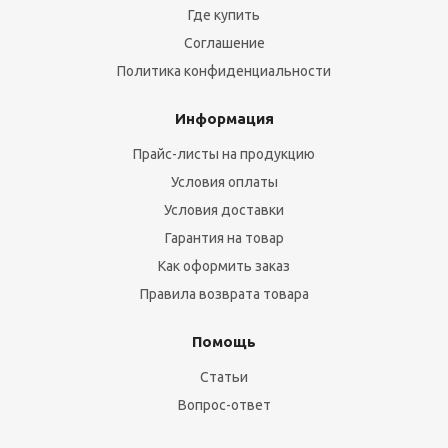
Где купить
Соглашение
Политика конфиденциальности
Информация
Прайс-листы на продукцию
Условия оплаты
Условия доставки
Гарантия на товар
Как оформить заказ
Правила возврата товара
Помощь
Статьи
Вопрос-ответ