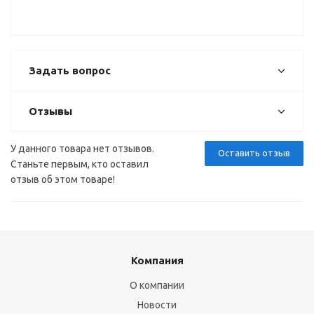
Задать вопрос
Отзывы
У данного товара нет отзывов.
Оставить отзыв
Станьте первым, кто оставил
отзыв об этом товаре!
Компания
О компании
Новости