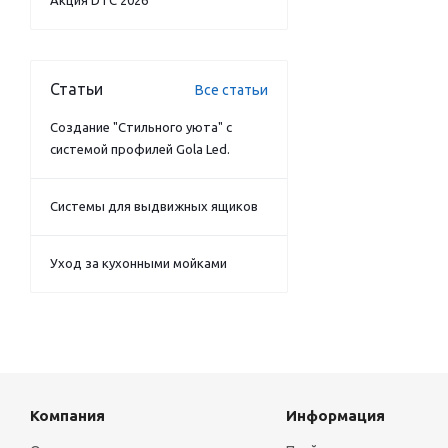
Акция DTC 2026
Статьи
Все статьи
Создание "Стильного уюта" с
системой профилей Gola Led.
Системы для выдвижных ящиков
Уход за кухонными мойками
Компания
Информация