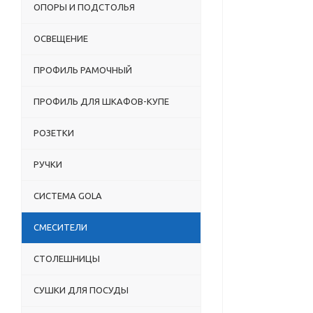
ОПОРЫ И ПОДСТОЛЬЯ
ОСВЕЩЕНИЕ
ПРОФИЛЬ РАМОЧНЫЙ
ПРОФИЛЬ ДЛЯ ШКАФОВ-КУПЕ
РОЗЕТКИ
РУЧКИ
СИСТЕМА GOLA
СМЕСИТЕЛИ
СТОЛЕШНИЦЫ
СУШКИ ДЛЯ ПОСУДЫ