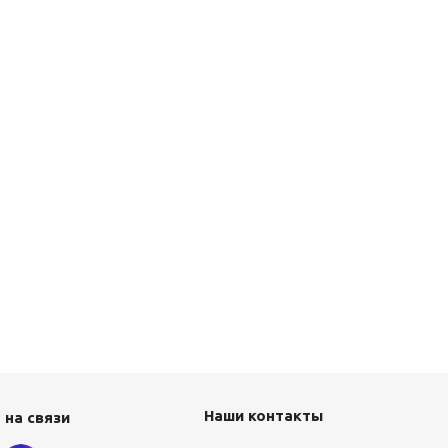
Наши контакты
 на связи