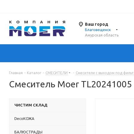
Ваш город
Благовещенск
Амурская область
Главная
-
Каталог
-
СМЕСИТЕЛИ
-
Смесители с выходом под фильт
Смеситель Moer TL20241005
ЧИСТИМ СКЛАД
DecoКОЖА
БАЛЮСТРАДЫ