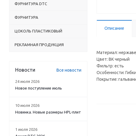
ФУРНИТУРА DTC
ФУРНИТУРА
Описание
ЦОКОЛЬ ПЛАСТИКОВЫЙ
РЕКЛАМНАЯ ПРОДУКЦИЯ
Материал: нержаве
Цвет: BK черный
Фильтр: есть
Новости
Все новости
Особенности: Гибки
Покрытие: гальван
24 июля 2026
Новое поступление июль
10 июля 2026
Новинка. Новые размеры HPL-плит
1 июля 2026