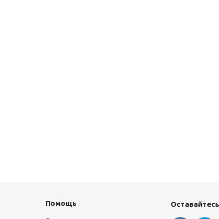
Помощь
Оставайтесь