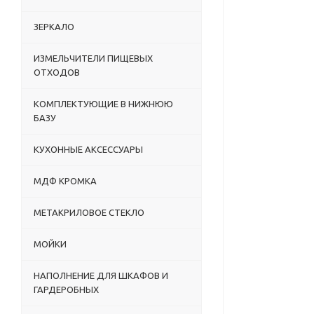
ЗЕРКАЛО
ИЗМЕЛЬЧИТЕЛИ ПИЩЕВЫХ
ОТХОДОВ
КОМПЛЕКТУЮЩИЕ В НИЖНЮЮ
БАЗУ
КУХОННЫЕ АКСЕССУАРЫ
МДФ КРОМКА
МЕТАКРИЛОВОЕ СТЕКЛО
МОЙКИ
НАПОЛНЕНИЕ ДЛЯ ШКАФОВ И
ГАРДЕРОБНЫХ