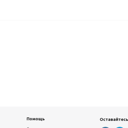
Помощь
Оставайтесь