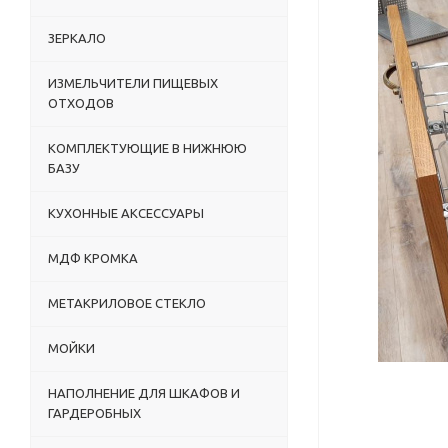
ЗЕРКАЛО
ИЗМЕЛЬЧИТЕЛИ ПИЩЕВЫХ
ОТХОДОВ
КОМПЛЕКТУЮЩИЕ В НИЖНЮЮ
БАЗУ
КУХОННЫЕ АКСЕССУАРЫ
МДФ КРОМКА
МЕТАКРИЛОВОЕ СТЕКЛО
МОЙКИ
НАПОЛНЕНИЕ ДЛЯ ШКАФОВ И
ГАРДЕРОБНЫХ