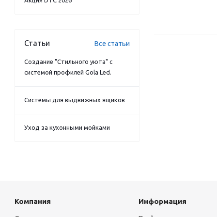
Акция DTC 2026
Статьи
Все статьи
Создание "Стильного уюта" с
системой профилей Gola Led.
Системы для выдвижных ящиков
Уход за кухонными мойками
Компания
Информация