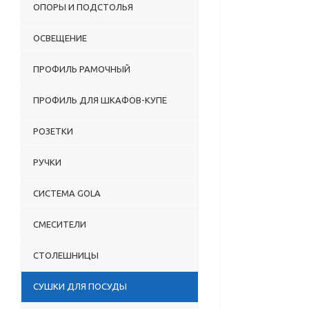
ОПОРЫ И ПОДСТОЛЬЯ
ОСВЕЩЕНИЕ
ПРОФИЛЬ РАМОЧНЫЙ
ПРОФИЛЬ ДЛЯ ШКАФОВ-КУПЕ
РОЗЕТКИ
РУЧКИ
СИСТЕМА GOLA
СМЕСИТЕЛИ
СТОЛЕШНИЦЫ
СУШКИ ДЛЯ ПОСУДЫ