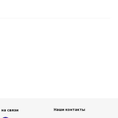
Наши контакты
 на связи