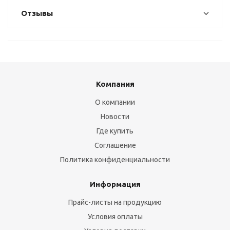
Отзывы
Компания
О компании
Новости
Где купить
Соглашение
Политика конфиденциальности
Информация
Прайс-листы на продукцию
Условия оплаты