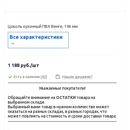
Цоколь кухонный ПВХ Венге, 146 мм
Все характеристики
1 188
руб.
/шт
Есть в наличии
(42)
Нашли дешевле?
Уважаемые покупатели!
Обращайте внимание на
ОСТАТКИ
товара на
выбранном складе.
Выбранный вами товар в нужном количестве может
оказаться на разных складах, в разных городах, что
может повлиять на стоимость и сроки доставки товара