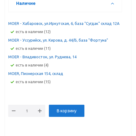
Наличие
MOER - Хабаровск, ул.Иркутская, 6, база "Сугдак" склад 12А
Есть в наличии (12)
MOER - Уссурийск, ул. Кирова, д. 44/Б, база "Фортуна"
Есть в наличии (11)
MOER - Владивосток, ул. Руднева, 14
Есть в наличии (4)
MOER, Пионерская 154, склад
Есть в наличии (15)
В корзину