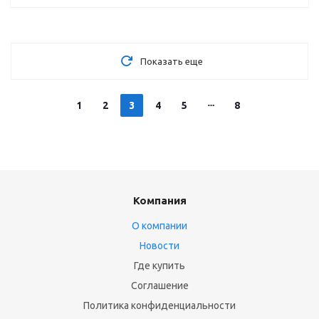
Показать еще
1
2
3
4
5
8
Компания
О компании
Новости
Где купить
Соглашение
Политика конфиденциальности