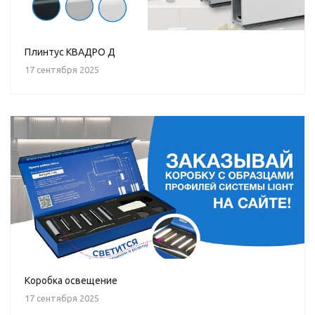
Плинтус КВАДРО Д
17 сентября 2025
Коробка освещение
17 сентября 2025