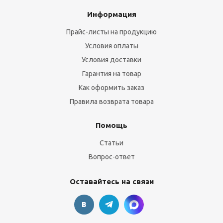
Информация
Прайс-листы на продукцию
Условия оплаты
Условия доставки
Гарантия на товар
Как оформить заказ
Правила возврата товара
Помощь
Статьи
Вопрос-ответ
Оставайтесь на связи