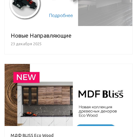
Новые Направляющие
23 декабря 2025
МДФ BLISS Eco Wood