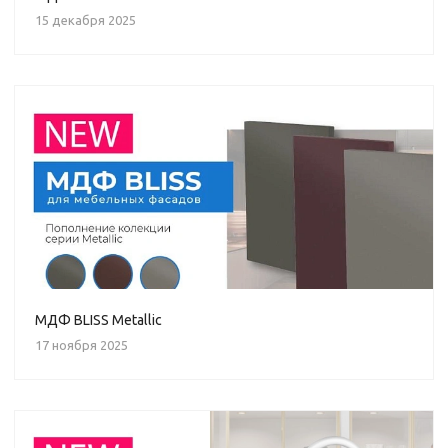
15 декабря 2025
МДФ BLISS Metallic
17 ноября 2025