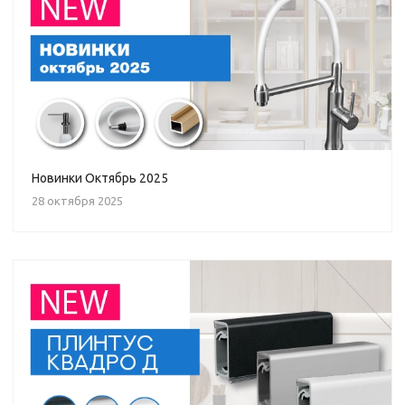
Новинки Октябрь 2025
28 октября 2025