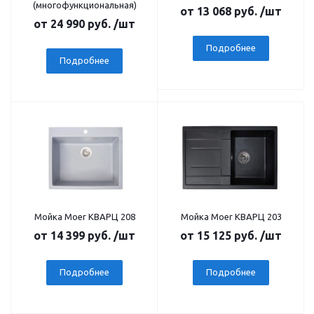
(многофункциональная)
от
13 068 руб.
/шт
от
24 990 руб.
/шт
Подробнее
Подробнее
Мойка Moer КВАРЦ 208
Мойка Moer КВАРЦ 203
от
14 399 руб.
/шт
от
15 125 руб.
/шт
Подробнее
Подробнее