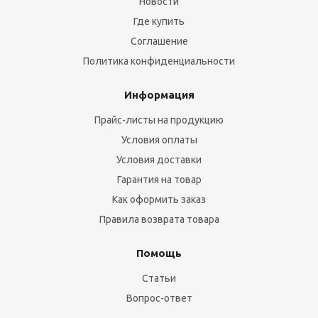
Новости
Где купить
Соглашение
Политика конфиденциальности
Информация
Прайс-листы на продукцию
Условия оплаты
Условия доставки
Гарантия на товар
Как оформить заказ
Правила возврата товара
Помощь
Статьи
Вопрос-ответ