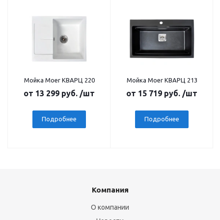
Мойка Moer КВАРЦ 220
Мойка Moer КВАРЦ 213
от
13 299 руб.
/шт
от
15 719 руб.
/шт
Подробнее
Подробнее
Компания
О компании