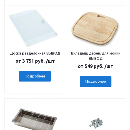
Доска разделочная ВЫВОД
Вкладыш дерев. для мойки
ВЫВОД
от
3 751 руб.
/шт
от
549 руб.
/шт
Подробнее
Подробнее