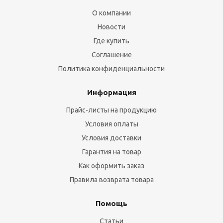
О компании
Новости
Где купить
Соглашение
Политика конфиденциальности
Информация
Прайс-листы на продукцию
Условия оплаты
Условия доставки
Гарантия на товар
Как оформить заказ
Правила возврата товара
Помощь
Статьи