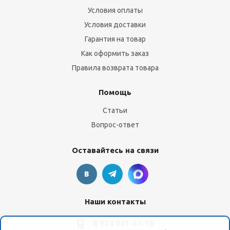
Условия оплаты
Условия доставки
Гарантия на товар
Как оформить заказ
Правила возврата товара
Помощь
Статьи
Вопрос-ответ
Оставайтесь на связи
Наши контакты
8 924 041-61-16