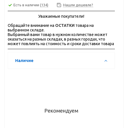
Есть в наличии
(134)
Нашли дешевле?
Уважаемые покупатели!
Обращайте внимание на
ОСТАТКИ
товара на
выбранном складе.
Выбранный вами товар в нужном количестве может
оказаться на разных складах, в разных городах, что
может повлиять на стоимость и сроки доставки товара
Наличие
Рекомендуем