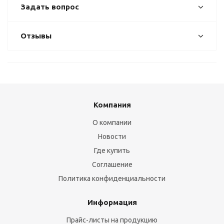
Задать вопрос
Отзывы
Компания
О компании
Новости
Где купить
Соглашение
Политика конфиденциальности
Информация
Прайс-листы на продукцию