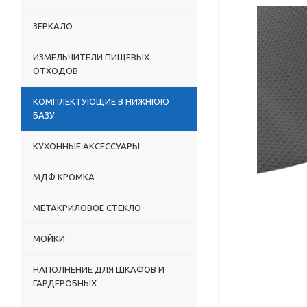
ЗЕРКАЛО
ИЗМЕЛЬЧИТЕЛИ ПИЩЕВЫХ
ОТХОДОВ
КОМПЛЕКТУЮЩИЕ В НИЖНЮЮ
БАЗУ
КУХОННЫЕ АКСЕССУАРЫ
МДФ КРОМКА
МЕТАКРИЛОВОЕ СТЕКЛО
МОЙКИ
НАПОЛНЕНИЕ ДЛЯ ШКАФОВ И
ГАРДЕРОБНЫХ