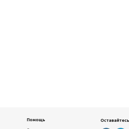
Помощь
Оставайтесь