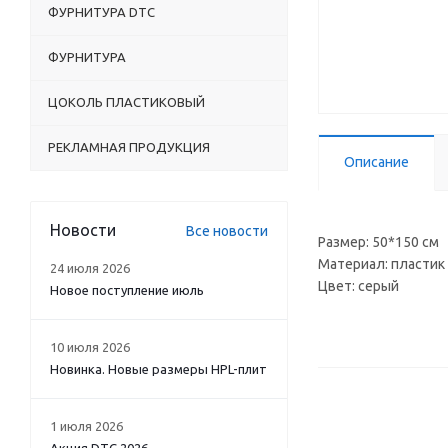
ФУРНИТУРА DTC
ФУРНИТУРА
ЦОКОЛЬ ПЛАСТИКОВЫЙ
РЕКЛАМНАЯ ПРОДУКЦИЯ
Описание
Новости
Все новости
Размер: 50*150 см
Материал: пластик
24 июля 2026
Цвет: серый
Новое поступление июль
10 июля 2026
Новинка. Новые размеры HPL-плит
1 июля 2026