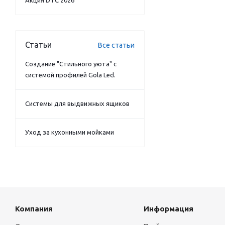
Акция DTC 2026
Статьи
Все статьи
Создание "Стильного уюта" с
системой профилей Gola Led.
Системы для выдвижных ящиков
Уход за кухонными мойками
Компания
Информация