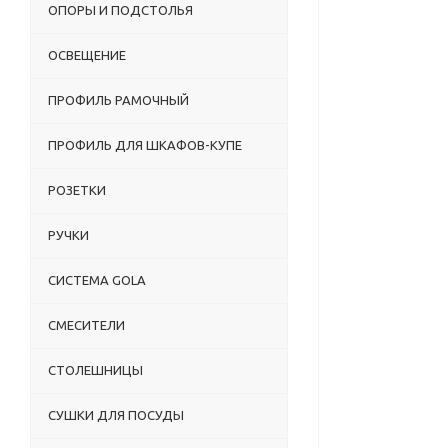
ОПОРЫ И ПОДСТОЛЬЯ
ОСВЕЩЕНИЕ
ПРОФИЛЬ РАМОЧНЫЙ
ПРОФИЛЬ ДЛЯ ШКАФОВ-КУПЕ
РОЗЕТКИ
РУЧКИ
СИСТЕМА GOLA
СМЕСИТЕЛИ
СТОЛЕШНИЦЫ
СУШКИ ДЛЯ ПОСУДЫ