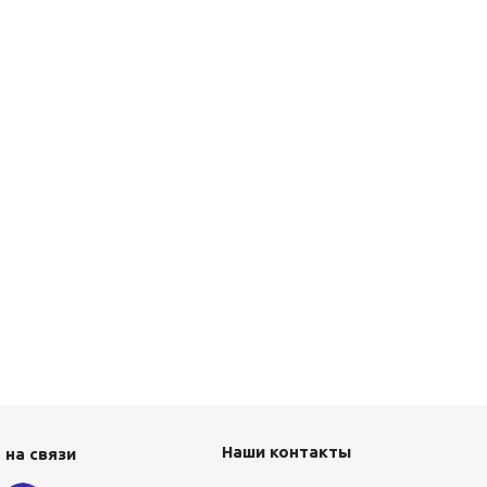
Наши контакты
 на связи