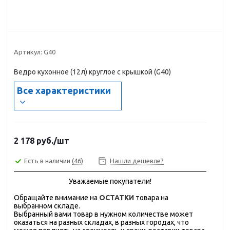
Артикул:
G40
Ведро кухонное (12л) круглое с крышкой (G40)
Все характеристики
2 178
руб.
/шт
Есть в наличии
(46)
Нашли дешевле?
Уважаемые покупатели!
Обращайте внимание на
ОСТАТКИ
товара на
выбранном складе.
Выбранный вами товар в нужном количестве может
оказаться на разных складах, в разных городах, что