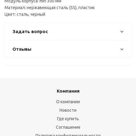
Модуль корпуса: min 300 мм
Материал: нержавеющая сталь (SS), пластик
Цвет: сталь, черный
Задать вопрос
Отзывы
Компания
О компании
Новости
Где купить
Соглашение
Политика конфиденциальности