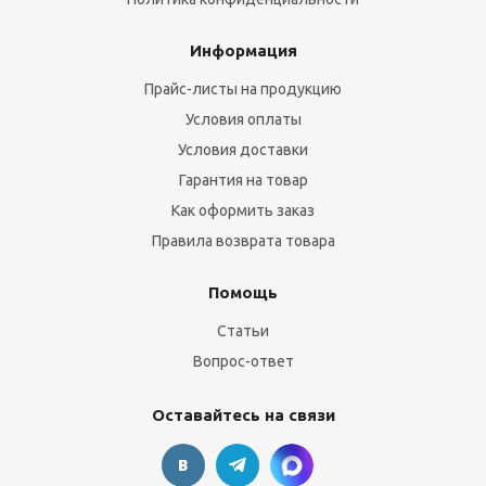
Информация
Прайс-листы на продукцию
Условия оплаты
Условия доставки
Гарантия на товар
Как оформить заказ
Правила возврата товара
Помощь
Статьи
Вопрос-ответ
Оставайтесь на связи