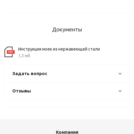
Документы
Инструкция моек из нержавеющей стали
1,3 мб
Задать вопрос
Отзывы
Компания