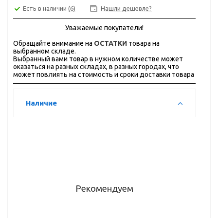
Есть в наличии
(6)
Нашли дешевле?
Уважаемые покупатели!
Обращайте внимание на
ОСТАТКИ
товара на
выбранном складе.
Выбранный вами товар в нужном количестве может
оказаться на разных складах, в разных городах, что
может повлиять на стоимость и сроки доставки товара
Наличие
Рекомендуем