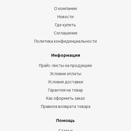
О компании
Новости
Где купить
Соглашение
Политика конфиденциальности
Информация
Прайс-листы на продукцию
Условия оплаты
Условия доставки
Гарантия на товар
Как оформить заказ
Правила возврата товара
Помощь
Статьи